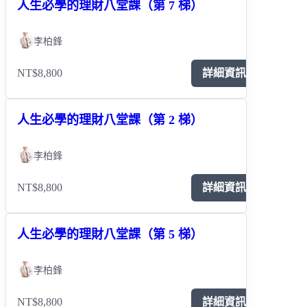
人生必學的理財八堂課（第 7 梯）
李柏鋒
NT$8,800
詳細資訊
人生必學的理財八堂課（第 2 梯）
李柏鋒
NT$8,800
詳細資訊
人生必學的理財八堂課（第 5 梯）
李柏鋒
NT$8,800
詳細資訊