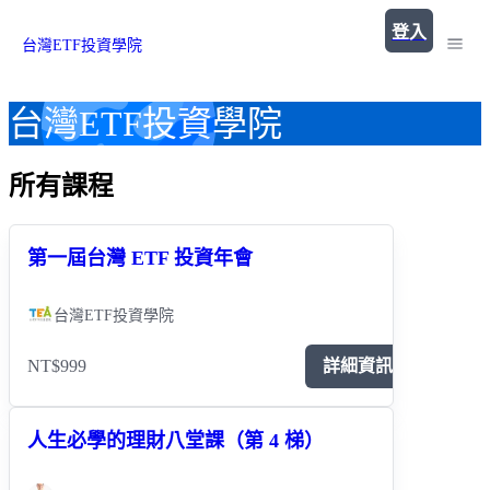
登入
台灣ETF投資學院
台灣ETF投資學院
所有課程
第一屆台灣 ETF 投資年會
台灣ETF投資學院
NT$999
詳細資訊
人生必學的理財八堂課（第 4 梯）