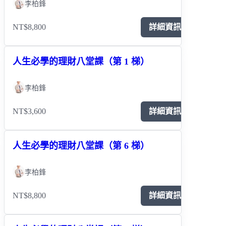
李柏鋒
NT$8,800
詳細資訊
人生必學的理財八堂課（第 1 梯）
李柏鋒
NT$3,600
詳細資訊
人生必學的理財八堂課（第 6 梯）
李柏鋒
NT$8,800
詳細資訊