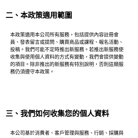
二、本政策適用範圍
本政策適用本公司所有服務，包括提供內容註冊會
員、發表留言或提問、購買商品或課程、報名活動、
投稿。我們可能不定時推出新服務。若推出新服務使
收集與使用個人資料的方式有變動，我們會提供變動
的項目。除非推出的新服務有特別說明，否則這類服
務仍須遵守本政策。
三、我們如何收集您的個人資料
本公司基於消費者、客戶管理與服務、行銷、採購與