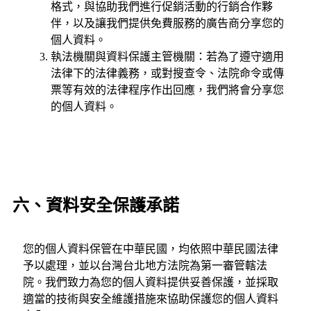
格式，與協助我們進行促銷活動的行銷合作夥
伴，以及讓我們提供免費服務的廣告商分享您的
個人資料。
執法機關與資料保護主管機關：若為了遵守適用
法律下的法律義務，或對搜查令、法院命令或傳
票等有效的法律程序作出回應，我們將會分享您
的個人資料。
六、資料安全保護承諾
您的個人資料保管在中華民國，均依照中華民國法律
予以處理，並以台灣台北地方法院為第一審管轄法
院。我們致力為您的個人資料提供妥善保護，並採取
適當的技術與安全維護措施來協助保護您的個人資料