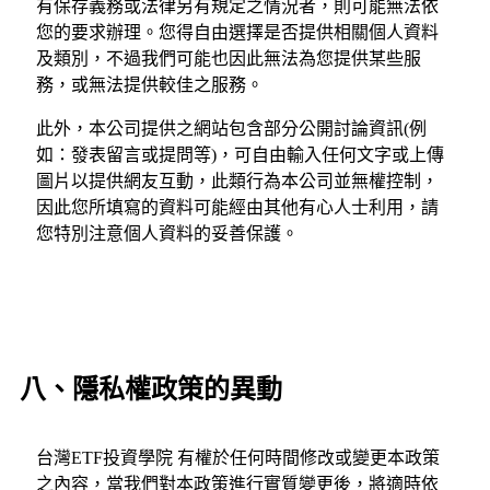
有保存義務或法律另有規定之情況者，則可能無法依
您的要求辦理。您得自由選擇是否提供相關個人資料
及類別，不過我們可能也因此無法為您提供某些服
務，或無法提供較佳之服務。
此外，本公司提供之網站包含部分公開討論資訊(例
如：發表留言或提問等)，可自由輸入任何文字或上傳
圖片以提供網友互動，此類行為本公司並無權控制，
因此您所填寫的資料可能經由其他有心人士利用，請
您特別注意個人資料的妥善保護。
八、隱私權政策的異動
台灣ETF投資學院 有權於任何時間修改或變更本政策
之內容，當我們對本政策進行實質變更後，將適時依