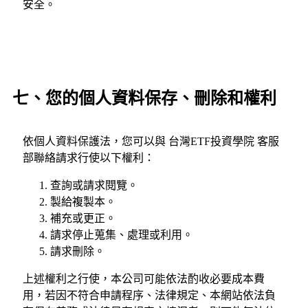
安全。
七、您的個人資料保存、刪除和權利
依個人資料保護法，您可以與 台灣ETF投資學院 客服
部聯絡請求行使以下權利：
查詢或請求閱覽。
製給複製本。
補充或更正。
請求停止蒐集、處理或利用。
請求刪除。
上述權利之行使，本公司可能依法酌收必要成本費
用，若因不符合申請程序、法律規定、本網站依法負