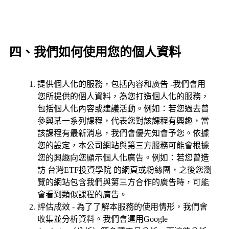
四、我們如何使用您的個人資料
提供個人化的服務，包括內容和廣告 -我們會用
您所提供的個人資料，為您打造個人化的服務，
包括個人化內容或建議活動。例如：若您過去曾
參與某一系列課程，代表您對該課程有興趣，當
該課程有最新消息，我們會優先知會予您。依據
您的設定，本公司網站與第三方服務可能會根據
您的興趣向您顯示個人化廣告。例如：若您曾造
訪 台灣ETF投資學院 的網頁或粉絲團，之後您瀏
覽的網站包含我們與第三方合作的廣告時，可能
會看到類似課程的廣告。
評估成效 - 為了了解本服務的使用情形，我們會
收集並分析資料。我們會運用Google