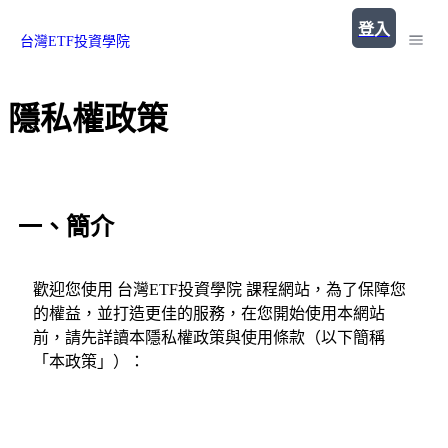
登入
台灣ETF投資學院
隱私權政策
一、簡介
歡迎您使用 台灣ETF投資學院 課程網站，為了保障您
的權益，並打造更佳的服務，在您開始使用本網站
前，請先詳讀本隱私權政策與使用條款（以下簡稱
「本政策」）：