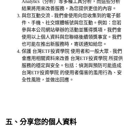
Analytics（分析）等多種工具分析，而這些分析
結果將用來改善服務，為您提供更佳的內容。
與您互動交流 - 我們會使用向您收集到的電子郵
件、手機、社交媒體帳號與您互動。例如：您若
參與本公司網站舉辦的活動並獲得獎項，我們會
使用以上個人資料與您聯絡後續領獎事宜。我們
也可能在推出新服務時，寄送通知給您。
保護 台灣ETF投資學院 使用者和一般大眾 - 我們
會應用相關資料來改善 台灣ETF投資學院 所提供
服務的穩定與安全。包括：偵測與預防可能造成
台灣ETF投資學院 的使用者傷害的濫用行為、安
全性風險，並做出回應。
五、分享您的個人資料