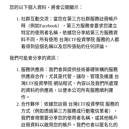
您的以下個人資料，將會公開顯示：
社群互動交流：當您在第三方社群服務註冊帳戶
時（例如Facebook），第三方服務會要求您建立
特定的使用者名稱，依據您分享給第三方服務資
料不同，所有使用 台灣ETF投資學院 服務的人都
看得到這個名稱以及您所張貼的任何評論。
我們可能會分享的資訊：
服務供應商：我們會與提供技術基礎架構的服務
供應商合作，尤其是代管、儲存、管理及維護 台
灣ETF投資學院 網站程式、內容以及我們所處理
的資料的供應商，以便本公司所有服務順利運
作。
合作夥伴：依據您註冊 台灣ETF投資學院 服務的
方式（例如透過第三方服務或行動電信業者），
我們會視需要分享您的使用者名稱，或其他帳戶
註冊資料以啟用您的帳戶。我們也會以匿名化的